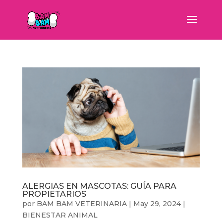
ALERGIAS EN MASCOTAS: GUÍA PARA
PROPIETARIOS
por
BAM BAM VETERINARIA
|
May 29, 2024
|
BIENESTAR ANIMAL