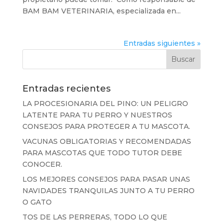
BAM BAM VETERINARIA, especializada en...
Entradas siguientes »
Entradas recientes
LA PROCESIONARIA DEL PINO: UN PELIGRO
LATENTE PARA TU PERRO Y NUESTROS
CONSEJOS PARA PROTEGER A TU MASCOTA.
VACUNAS OBLIGATORIAS Y RECOMENDADAS
PARA MASCOTAS QUE TODO TUTOR DEBE
CONOCER.
LOS MEJORES CONSEJOS PARA PASAR UNAS
NAVIDADES TRANQUILAS JUNTO A TU PERRO
O GATO
TOS DE LAS PERRERAS, TODO LO QUE