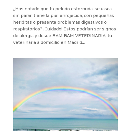
¿Has notado que tu peludo estornuda, se rasca
sin parar, tiene la piel enrojecida, con pequeñas
heriditas o presenta problemas digestivos o
respiratorios? ¡Cuidado! Estos podrían ser signos
de alergia y desde BAM BAM VETERINARIA, tu
veterinaria a domicilio en Madrid...